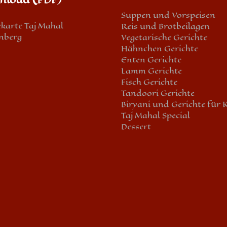
Suppen und Vorspeisen
ekarte Taj Mahal
Reis und Brotbeilagen
nberg
Vegetarische Gerichte
Hähnchen Gerichte
Enten Gerichte
Lamm Gerichte
Fisch Gerichte
Tandoori Gerichte
Biryani und Gerichte für 
Taj Mahal Special
Dessert