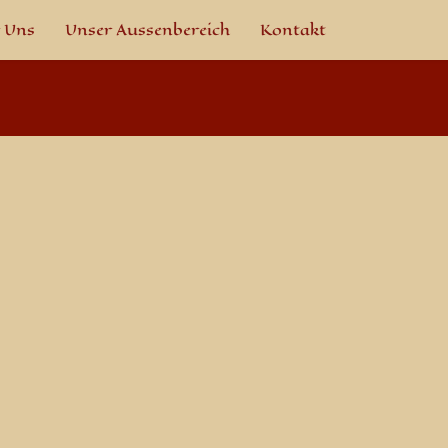
 Uns
Unser Aussenbereich
Kontakt