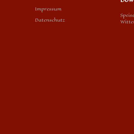
Impressum
Speis
Datenschutz
Witte