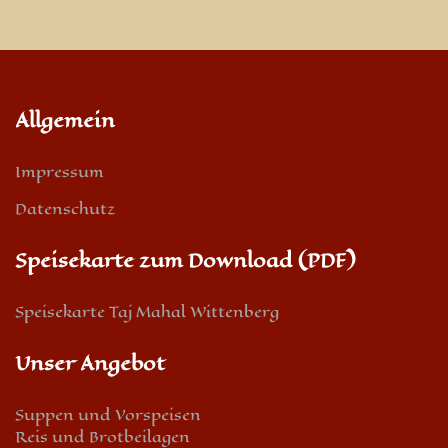
Allgemein
Impressum
Datenschutz
Speisekarte zum Download (PDF)
Speisekarte Taj Mahal Wittenberg
Unser Angebot
Suppen und Vorspeisen
Reis und Brotbeilagen